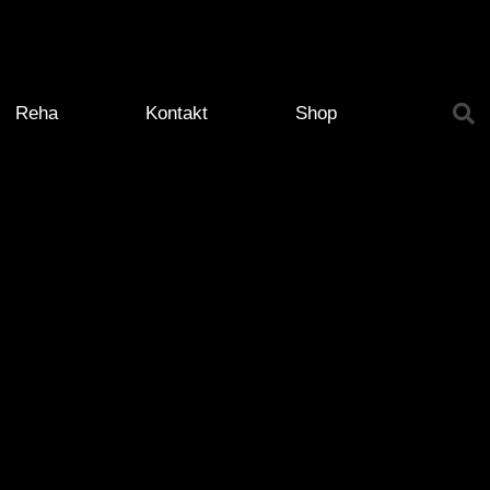
Reha
Kontakt
Shop