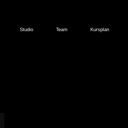
Studio
Team
Kursplan