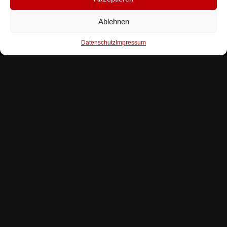
Ablehnen
Datenschutz
Impressum