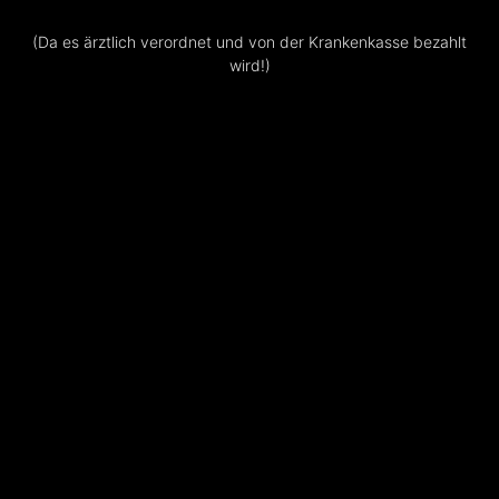
(Da es ärztlich verordnet und von der Krankenkasse bezahlt
wird!)