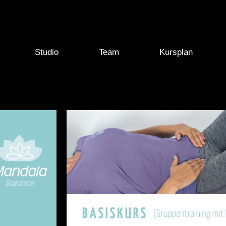
Studio
Team
Kursplan