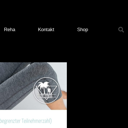
Reha
Kontakt
Shop