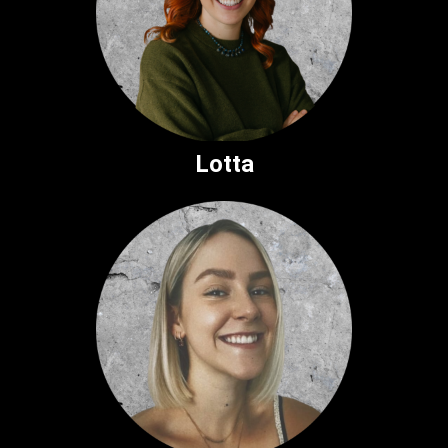
Lotta