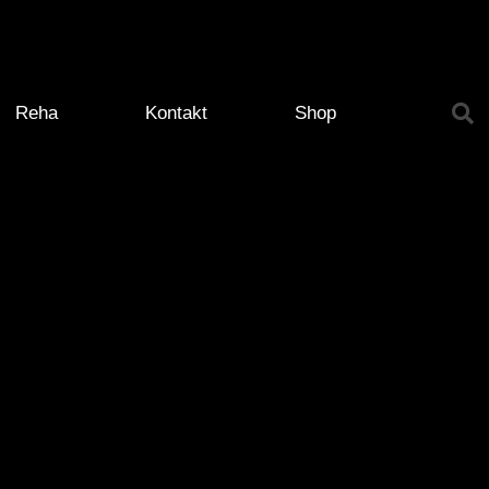
Reha
Kontakt
Shop