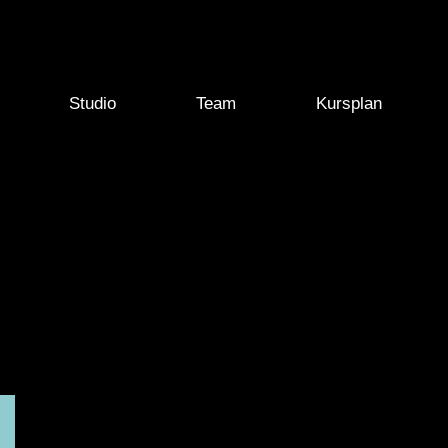
Studio
Team
Kursplan