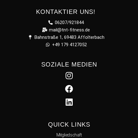
KONTAKTIER UNS!
06207/921844
mail@tnt-fitness.de
Bahnstraße 1, 69483 Affolterbach
+49 179 4127052
SOZIALE MEDIEN
QUICK LINKS
Mitgliedschaft