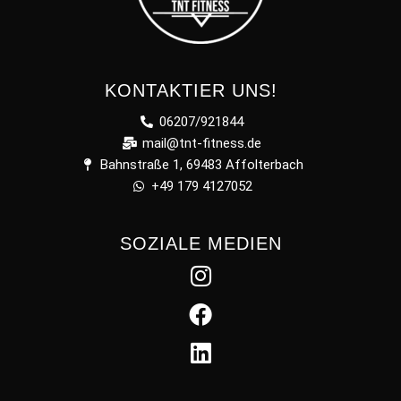
KONTAKTIER UNS!
06207/921844
mail@tnt-fitness.de
Bahnstraße 1, 69483 Affolterbach
+49 179 4127052
SOZIALE MEDIEN