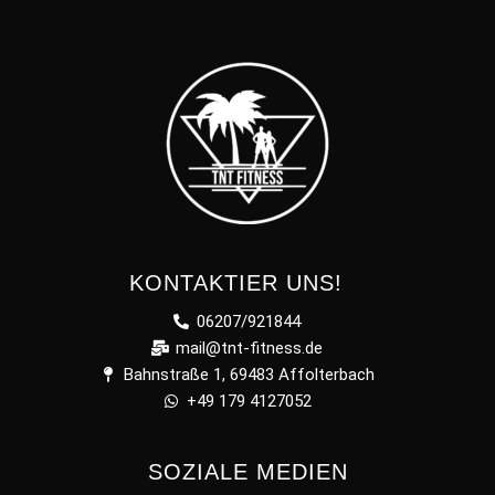
KONTAKTIER UNS!
06207/921844
mail@tnt-fitness.de
Bahnstraße 1, 69483 Affolterbach
+49 179 4127052
SOZIALE MEDIEN