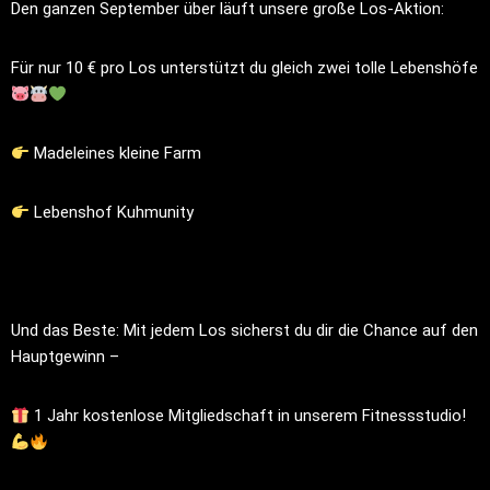
Den ganzen September über läuft unsere große Los-Aktion:
Für nur 10 € pro Los unterstützt du gleich zwei tolle Lebenshöfe
Madeleines kleine Farm
Lebenshof Kuhmunity
Und das Beste: Mit jedem Los sicherst du dir die Chance auf den
Hauptgewinn –
1 Jahr kostenlose Mitgliedschaft in unserem Fitnessstudio!