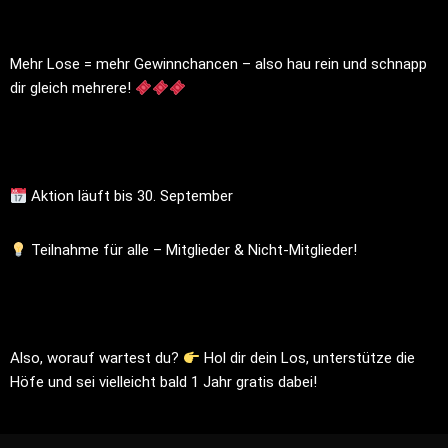
Mehr Lose = mehr Gewinnchancen – also hau rein und schnapp
dir gleich mehrere!
Aktion läuft bis 30. September
Teilnahme für alle – Mitglieder & Nicht-Mitglieder!
Also, worauf wartest du?
Hol dir dein Los, unterstütze die
Höfe und sei vielleicht bald 1 Jahr gratis dabei!