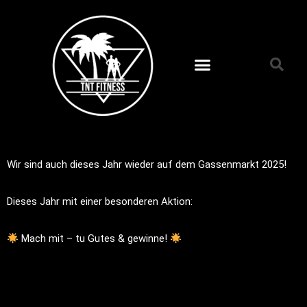
Zum
Inhalt
springen
Wir sind auch dieses Jahr wieder auf dem
Gassenmarkt 2025
!
Dieses Jahr mit einer besonderen Aktion:
Mach mit – tu Gutes & gewinne!